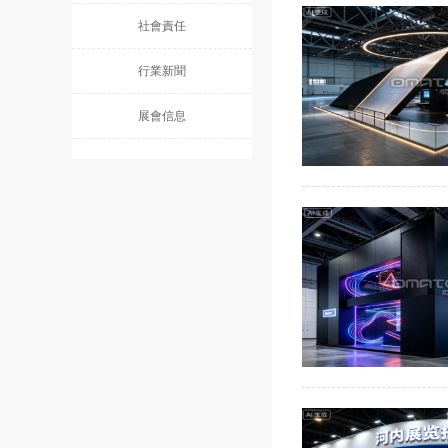
社會責任
行業新聞
展會信息